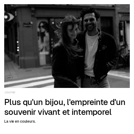
Journal
Plus qu'un bijou, l'empreinte d'un
souvenir vivant et intemporel
La vie en couleurs.