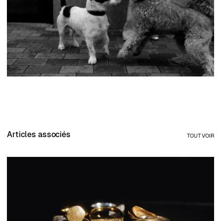
Articles associés
TOUT VOIR