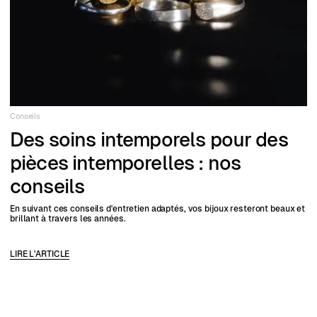
Conseils
Des soins intemporels pour des
pièces intemporelles : nos
conseils
En suivant ces conseils d'entretien adaptés, vos bijoux resteront beaux et
brillant à travers les années.
LIRE L'ARTICLE