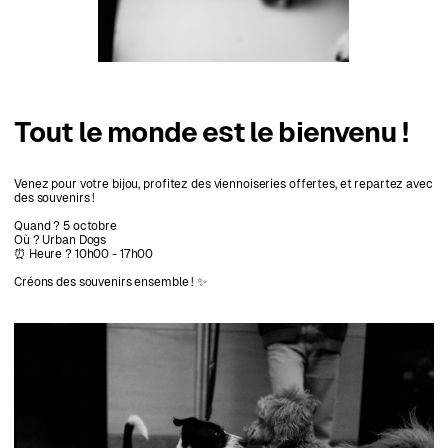
Tout le monde est le bienvenu !
Venez pour votre bijou, profitez des viennoiseries offertes, et repartez avec
des souvenirs !
Quand ? 5 octobre
Où ? Urban Dogs
⏰ Heure ? 10h00 - 17h00
Créons des souvenirs ensemble ! ✨