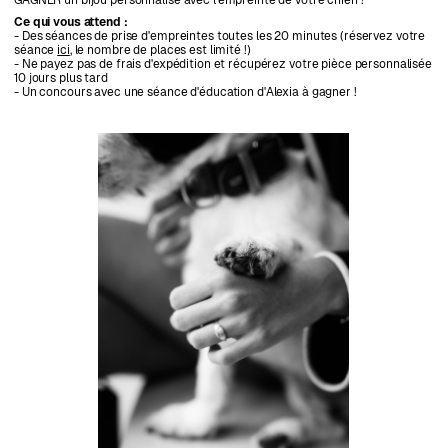
GAGNER un bijou personnalisé avec l’empreinte de votre chien !
Ce qui vous attend :
- Des séances de prise d'empreintes toutes les 20 minutes (réservez votre
séance
ici
, le nombre de places est limité !)
- Ne payez pas de frais d'expédition et récupérez votre pièce personnalisée
10 jours plus tard
- Un concours avec une séance d'éducation d'Alexia à gagner !