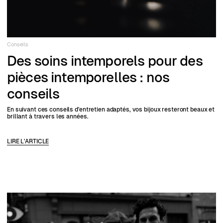
Conseils
Des soins intemporels pour des
pièces intemporelles : nos
conseils
En suivant ces conseils d'entretien adaptés, vos bijoux resteront beaux et
brillant à travers les années.
LIRE L'ARTICLE