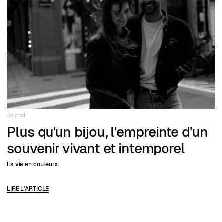
Journal
Plus qu'un bijou, l'empreinte d'un
souvenir vivant et intemporel
La vie en couleurs.
LIRE L'ARTICLE