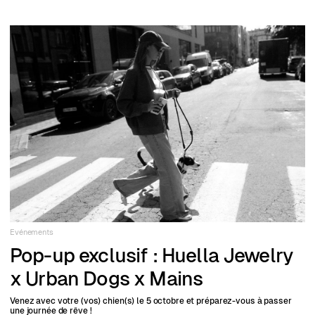
Evénements
Pop-up exclusif : Huella Jewelry
x Urban Dogs x Mains
Venez avec votre (vos) chien(s) le 5 octobre et préparez-vous à passer
une journée de rêve !