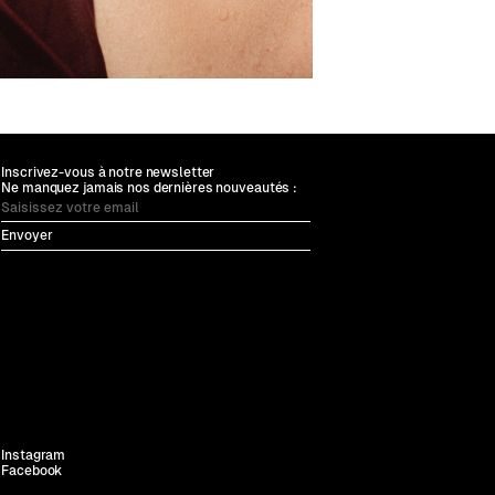
Inscrivez-vous à notre newsletter
Ne manquez jamais nos dernières nouveautés :
Instagram
Facebook