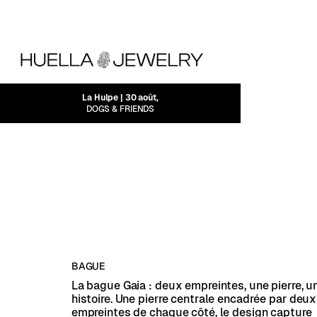
La Hulpe | 30 août,
DOGS & FRIENDS
BAGUE
La bague Gaia : deux empreintes, une pierre, u
histoire. Une pierre centrale encadrée par deux
empreintes de chaque côté, le design capture