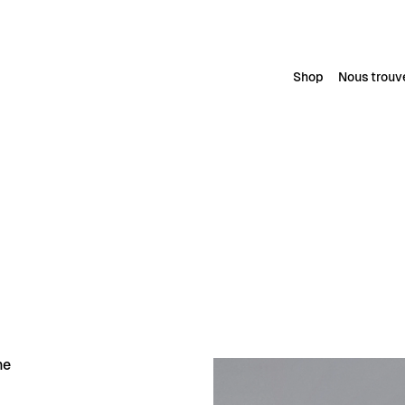
Shop
Nous trouv
ne