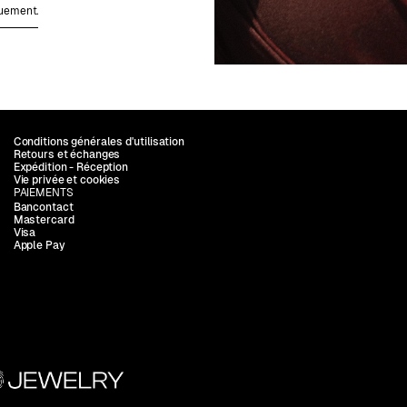
quement.
Conditions générales d'utilisation
Retours et échanges
Expédition - Réception
Vie privée et cookies
PAIEMENTS
Bancontact
Mastercard
Visa
Apple Pay